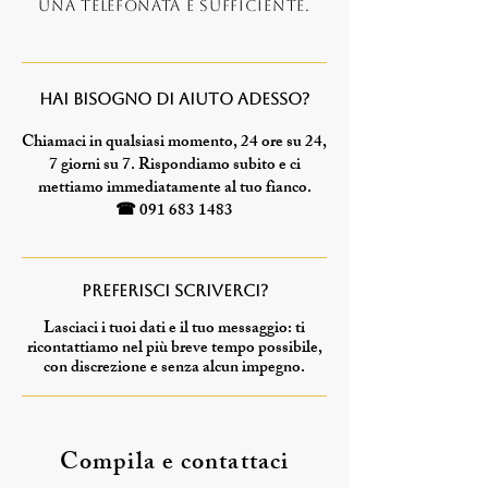
Una telefonata è sufficiente.
Hai bisogno di aiuto adesso?
Chiamaci in qualsiasi momento, 24 ore su 24,
7 giorni su 7. Rispondiamo subito e ci
mettiamo immediatamente al tuo fianco.
☎ 091 683 1483
Preferisci scriverci?
Lasciaci i tuoi dati e il tuo messaggio: ti
ricontattiamo nel più breve tempo possibile,
con discrezione e senza alcun impegno.
Compila e contattaci