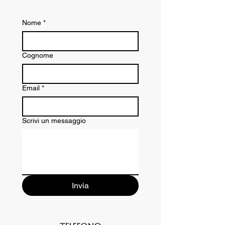
Nome
*
Cognome
Email
*
Scrivi un messaggio
Invia