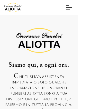
Siamo qui, a ogni ora.
C
he ti serva assistenza
immediata o solo qualche
informazione, le Onoranze
Funebri Aliotta sono a tua
disposizione giorno e notte, a
Palermo e in tutta la provincia.